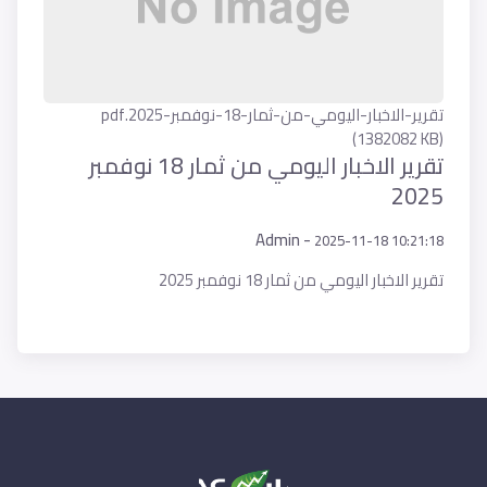
تقرير-الاخبار-اليومي-من-ثمار-18-نوفمبر-2025.pdf
(1382082 KB)
تقرير الاخبار اليومي من ثمار 18 نوفمبر
2025
Admin -
2025-11-18 10:21:18
تقرير الاخبار اليومي من ثمار 18 نوفمبر 2025