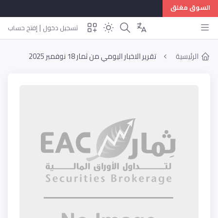
السوق مغلق
|
تسجيل دخول
إفتح حساب
الرئيسية
تقرير الاخبار اليومي من ثمار 18 نوفمبر 2025