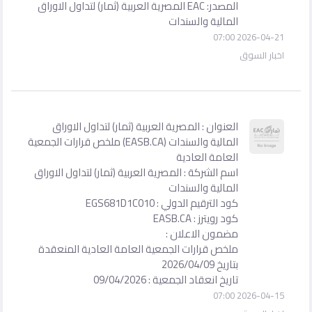
المصدر: EAC المصرية العربية (ثمار) لتداول الاوراق
المالية والسندات
2026-04-21 07:00
اخبار السوق
العنوان : المصرية العربية (ثمار) لتداول الاوراق
المالية والسندات (EASB.CA) ملخص قرارات الجمعية
العامة العادية
اسم الشركة : المصرية العربية (ثمار) لتداول الاوراق
المالية والسندات
كود الترقيم الدولي : EGS681D1C010
كود رويترز : EASB.CA
مضمون الاعلان :
ملخص قرارات الجمعية العامة العادية المنعقدة
بتاريخ 2026/04/09
تاريخ انعقاد الجمعية : 09/04/2026
2026-04-15 07:00