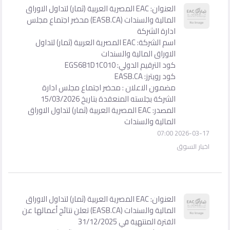
العنوان: EAC المصرية العربية (ثمار) لتداول الاوراق
المالية والسندات (EASB.CA) محضر اجتماع مجلس
ادارة الشركة
اسم الشركة: EAC المصرية العربية (ثمار) لتداول
الاوراق المالية والسندات
كود الترقيم الدولي: EGS681D1C010
كود رويترز: EASB.CA
مضمون الاعلان : محضر اجتماع مجلس ادارة
الشركة بجلسته المنعقدة بتاريخ 15/03/2026
المصدر: EAC المصرية العربية (ثمار) لتداول الاوراق
المالية والسندات
2026-03-17 07:00
اخبار السوق
العنوان: EAC المصرية العربية (ثمار) لتداول الاوراق
المالية والسندات (EASB.CA) تعلن نتائج أعمالها عن
الفترة المنتهية في 31/12/2025