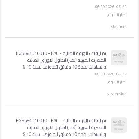
2026-06-24 06:00
اخبار السوق
statment
تم ايقاف الورقة المالية - EGS681D1C010 - EAC
المصرية العربية (ثمار) لتداول الاوراق المالية
والسندات لمدة 10 دقائق لتجاوزها نسبة 10 %
2026-06-22 06:00
اخبار السوق
suspension
تم ايقاف الورقة المالية - EGS681D1C010 - EAC
المصرية العربية (ثمار) لتداول الاوراق المالية
والسندات لمدة 10 دقائق لتجاوزها نسبة 10 %