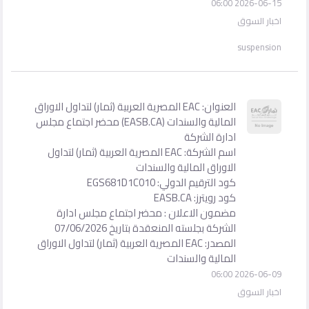
2026-06-15 06:00
اخبار السوق
suspension
العنوان: EAC المصرية العربية (ثمار) لتداول الاوراق
المالية والسندات (EASB.CA) محضر اجتماع مجلس
ادارة الشركة
اسم الشركة: EAC المصرية العربية (ثمار) لتداول
الاوراق المالية والسندات
كود الترقيم الدولي: EGS681D1C010
كود رويترز: EASB.CA
مضمون الاعلان : محضر اجتماع مجلس ادارة
الشركة بجلسته المنعقدة بتاريخ 07/06/2026
المصدر: EAC المصرية العربية (ثمار) لتداول الاوراق
المالية والسندات
2026-06-09 06:00
اخبار السوق