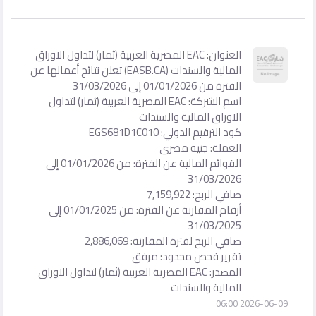
العنوان: EAC المصرية العربية (ثمار) لتداول الاوراق
المالية والسندات (EASB.CA) تعلن نتائج أعمالها عن
الفترة من 01/01/2026 إلى 31/03/2026
اسم الشركة: EAC المصرية العربية (ثمار) لتداول
الاوراق المالية والسندات
كود الترقيم الدولي: EGS681D1C010
العملة: جنيه مصرى
القوائم المالية عن الفترة: من 01/01/2026 إلى
31/03/2026
صافي الربح: 7,159,922
أرقام المقارنة عن الفترة: من 01/01/2025 إلى
31/03/2025
صافي الربح لفترة المقارنة: 2,886,069
تقرير فحص محدود: مرفق
المصدر: EAC المصرية العربية (ثمار) لتداول الاوراق
المالية والسندات
2026-06-09 06:00