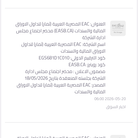
العنوان: EAC المصرية العربية (ثمار) لتداول الاوراق
المالية والسندات (EASB.CA) محضر اجتماع مجلس
ادارة الشركة
اسم الشركة: EAC المصرية العربية (ثمار) لتداول
الاوراق المالية والسندات
كود الترقيم الدولي: EGS681D1C010
كود رويترز: EASB.CA
مضمون الاعلان : محضر اجتماع مجلس ادارة
الشركة بجلسته المنعقدة بتاريخ 18/05/2026
المصدر: EAC المصرية العربية (ثمار) لتداول الاوراق
المالية والسندات
2026-05-20 06:00
اخبار السوق