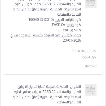
المالية والسندات (EASB.CA) محضر مجلس ادارة
اسم الشركة : المصرية العربية (ثمار) لتداول الاوراق
المالية والسندات
كود الترقيم الدولي : EGS681D1C010
كود رويترز : EASB.CA
مضمون الاعلان :
محضر مجلس ادارة الشركة بجلسته المنعقدة بتاريخ
20/01/2026
2026-01-22 07:00
اخبار السوق
statment
العنوان : المصرية العربية (ثمار) لتداول الاوراق
المالية والسندات (EASB.CA) قرارات مجلس ادارة
اسم الشركة : المصرية العربية (ثمار) لتداول الاوراق
المالية والسندات