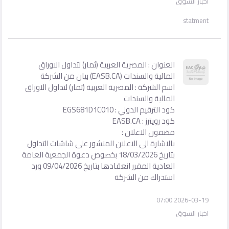
اخبار السوق
statment
العنوان : المصرية العربية (ثمار) لتداول الاوراق
المالية والسندات (EASB.CA) بيان من الشركة
اسم الشركة : المصرية العربية (ثمار) لتداول الاوراق
المالية والسندات
كود الترقيم الدولي : EGS681D1C010
كود رويترز : EASB.CA
مضمون الاعلان :
بالاشارة الى الاعلان المنشور على شاشات التداول
بتاريخ 18/03/2026 بخصوص دعوة الجمعية العامة
العادية المقرر انعقادها بتاريخ 09/04/2026 ورد
استدراك من الشركة
2026-03-19 07:00
اخبار السوق