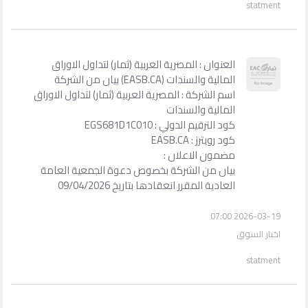
statment
العنوان : المصرية العربية (ثمار) لتداول الاوراق
المالية والسندات (EASB.CA) بيان من الشركة
اسم الشركة : المصرية العربية (ثمار) لتداول الاوراق
المالية والسندات
كود الترقيم الدولي : EGS681D1C010
كود رويترز : EASB.CA
مضمون الاعلان :
بيان من الشركة بخصوص دعوة الجمعية العامة
العادية المقرر انعقادها بتاريخ 09/04/2026
2026-03-19 07:00
اخبار السوق
statment