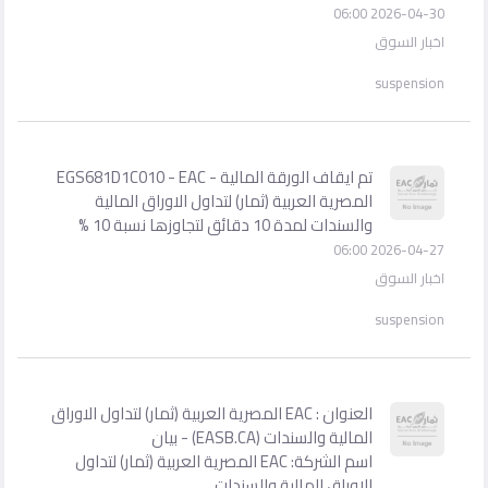
2026-04-30 06:00
اخبار السوق
suspension
تم ايقاف الورقة المالية - EGS681D1C010 - EAC
المصرية العربية (ثمار) لتداول الاوراق المالية
والسندات لمدة 10 دقائق لتجاوزها نسبة 10 %
2026-04-27 06:00
اخبار السوق
suspension
العنوان : EAC المصرية العربية (ثمار) لتداول الاوراق
المالية والسندات (EASB.CA) - بيان
اسم الشركة: EAC المصرية العربية (ثمار) لتداول
الاوراق المالية والسندات